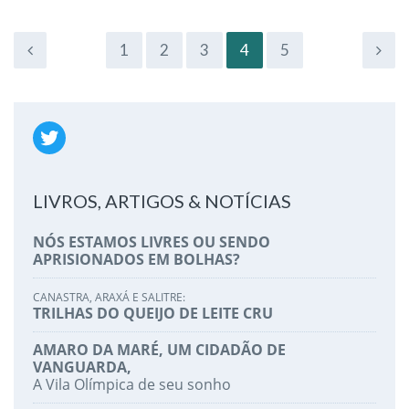
1
2
3
4
5
LIVROS, ARTIGOS & NOTÍCIAS
NÓS ESTAMOS LIVRES OU SENDO
APRISIONADOS EM BOLHAS?
CANASTRA, ARAXÁ E SALITRE:
TRILHAS DO QUEIJO DE LEITE CRU
AMARO DA MARÉ, UM CIDADÃO DE
VANGUARDA,
A Vila Olímpica de seu sonho