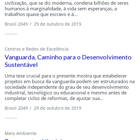
civilização, que se diz moderna, condena bilhões de seres
humanos à marginalidade, à vida sem esperanças, a
trabalhos quase que escravo e à...
Brasil 2049
/
29 de outubro de 2019
Centros e Redes de Excelência
Vanguarda, Caminho para o Desenvolvimento
Sustentável
Uma tese crucial para o presente mostra que estabelecer
projetos em busca da vanguarda podem ser estruturados na
sociedade independente do grau de seu desenvolvimento
industrial, tecnológico ou educacional e mesmo antes de
completar ciclos de reformas, de ajustar sua...
Brasil 2049
/
29 de outubro de 2019
Meio Ambiente