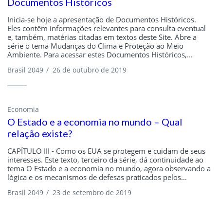
Documentos Históricos
Inicia-se hoje a apresentação de Documentos Históricos.
Eles contêm informações relevantes para consulta eventual
e, também, matérias citadas em textos deste Site. Abre a
série o tema Mudanças do Clima e Proteção ao Meio
Ambiente. Para acessar estes Documentos Históricos,...
Brasil 2049
/
26 de outubro de 2019
Economia
O Estado e a economia no mundo – Qual
relação existe?
CAPÍTULO III - Como os EUA se protegem e cuidam de seus
interesses. Este texto, terceiro da série, dá continuidade ao
tema O Estado e a economia no mundo, agora observando a
lógica e os mecanismos de defesas praticados pelos...
Brasil 2049
/
23 de setembro de 2019