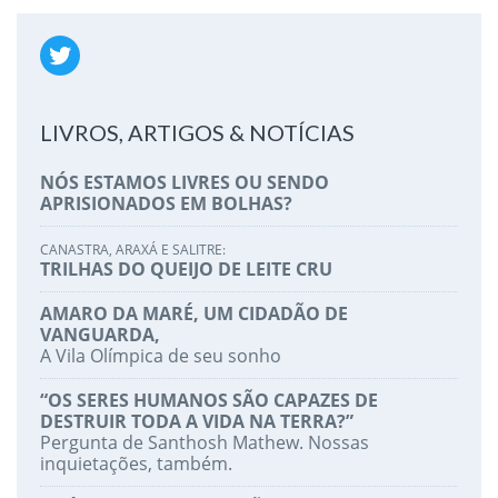
LIVROS, ARTIGOS & NOTÍCIAS
NÓS ESTAMOS LIVRES OU SENDO
APRISIONADOS EM BOLHAS?
CANASTRA, ARAXÁ E SALITRE:
TRILHAS DO QUEIJO DE LEITE CRU
AMARO DA MARÉ, UM CIDADÃO DE
VANGUARDA,
A Vila Olímpica de seu sonho
“OS SERES HUMANOS SÃO CAPAZES DE
DESTRUIR TODA A VIDA NA TERRA?”
Pergunta de Santhosh Mathew. Nossas
inquietações, também.