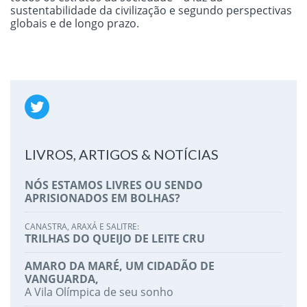
sustentabilidade da civilização e segundo perspectivas
globais e de longo prazo.
LIVROS, ARTIGOS & NOTÍCIAS
NÓS ESTAMOS LIVRES OU SENDO
APRISIONADOS EM BOLHAS?
CANASTRA, ARAXÁ E SALITRE:
TRILHAS DO QUEIJO DE LEITE CRU
AMARO DA MARÉ, UM CIDADÃO DE
VANGUARDA,
A Vila Olímpica de seu sonho