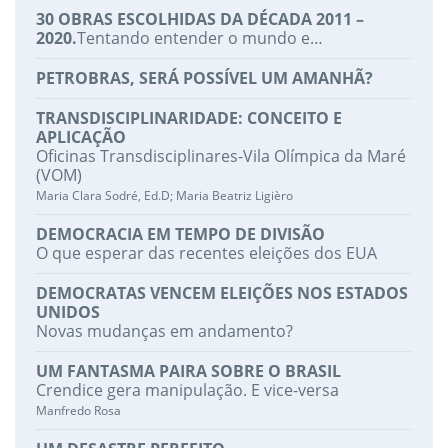
30 OBRAS ESCOLHIDAS DA DÉCADA 2011 –
2020.
Tentando entender o mundo e…
PETROBRAS, SERÁ POSSÍVEL UM AMANHÃ?
TRANSDISCIPLINARIDADE: CONCEITO E
APLICAÇÃO
Oficinas Transdisciplinares-Vila Olímpica da Maré
(VOM)
Maria Clara Sodré, Ed.D; Maria Beatriz Ligièro
DEMOCRACIA EM TEMPO DE DIVISÃO
O que esperar das recentes eleições dos EUA
DEMOCRATAS VENCEM ELEIÇÕES NOS ESTADOS
UNIDOS
Novas mudanças em andamento?
UM FANTASMA PAIRA SOBRE O BRASIL
Crendice gera manipulação. E vice-versa
Manfredo Rosa