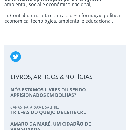
ambiental, social e econômico nacional;
iii. Contribuir na luta contra a desinformação política,
econômica, tecnológica, ambiental e educacional.
LIVROS, ARTIGOS & NOTÍCIAS
NÓS ESTAMOS LIVRES OU SENDO
APRISIONADOS EM BOLHAS?
CANASTRA, ARAXÁ E SALITRE:
TRILHAS DO QUEIJO DE LEITE CRU
AMARO DA MARÉ, UM CIDADÃO DE
VANGUARDA,