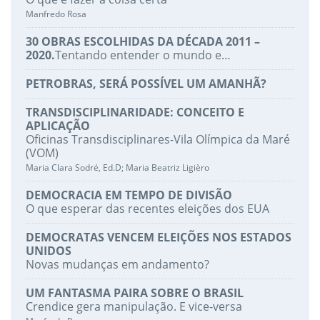
Manfredo Rosa
30 OBRAS ESCOLHIDAS DA DÉCADA 2011 –
2020.
Tentando entender o mundo e…
PETROBRAS, SERÁ POSSÍVEL UM AMANHÃ?
TRANSDISCIPLINARIDADE: CONCEITO E
APLICAÇÃO
Oficinas Transdisciplinares-Vila Olímpica da Maré
(VOM)
Maria Clara Sodré, Ed.D; Maria Beatriz Ligièro
DEMOCRACIA EM TEMPO DE DIVISÃO
O que esperar das recentes eleições dos EUA
DEMOCRATAS VENCEM ELEIÇÕES NOS ESTADOS
UNIDOS
Novas mudanças em andamento?
UM FANTASMA PAIRA SOBRE O BRASIL
Crendice gera manipulação. E vice-versa