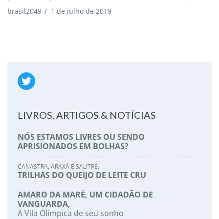
brasil2049
/
1 de julho de 2019
LIVROS, ARTIGOS & NOTÍCIAS
NÓS ESTAMOS LIVRES OU SENDO
APRISIONADOS EM BOLHAS?
CANASTRA, ARAXÁ E SALITRE:
TRILHAS DO QUEIJO DE LEITE CRU
AMARO DA MARÉ, UM CIDADÃO DE
VANGUARDA,
A Vila Olímpica de seu sonho