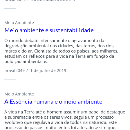
Meio Ambiente
Meio ambiente e sustentabilidade
O mundo debate intensamente o agravamento da
degradação ambiental nas cidades, das terras, dos rios,
mares e do ar. Cientista de todos os países, aos milhares,
estudam os reflexos para a vida na Terra em função da
poluição ambiental e...
brasil2049
/
1 de julho de 2019
Meio Ambiente
A Essência humana e o meio ambiente
A vida na Terra até o homem assumir um papel de destaque
e supremacia entre os seres vivos, seguia um processo
evolutivo que regulava a vida de todos na natureza. Este
processo de passos muito lentos foi alterado assim que...