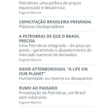
Petrobras: uma política de preços
equivocada e desastrosa
Eugenio Mancini
CAPACITAÇÃO BRASILEIRA PREMIADA.
Plásticos biodegradáveis
A PETROBRAS DE QUE O BRASIL
PRECISA
Uma Petrobras integrada – do poço ao
posto – garantindo o abastecimento do
mercado nacional de derivados
Eugenio Mancini
DAVID ATTENBOROUGH, “A LIFE ON
OUR PLANET”
Humanidade: ou reverte ou desaparece
RUMO AO PASSADO
Privatização da Petrobras, um Brasil
sem soberania.
Eugenio Mancini