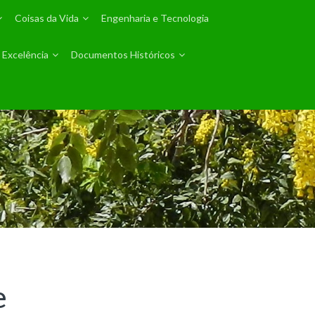
Coisas da Vida
Engenharia e Tecnologia
 Excelência
Documentos Históricos
e