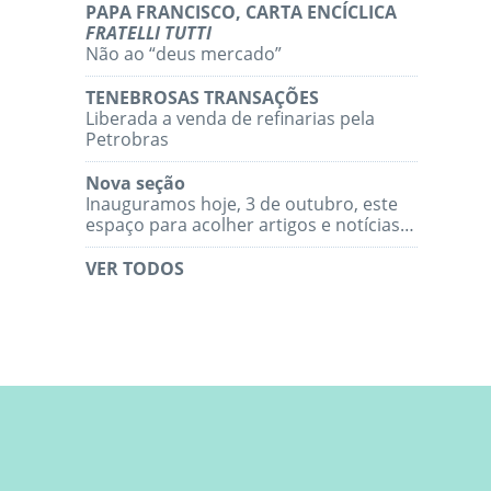
PAPA FRANCISCO, CARTA ENCÍCLICA
FRATELLI TUTTI
Não ao “deus mercado”
TENEBROSAS TRANSAÇÕES
Liberada a venda de refinarias pela
Petrobras
Nova seção
Inauguramos hoje, 3 de outubro, este
espaço para acolher artigos e notícias…
VER TODOS