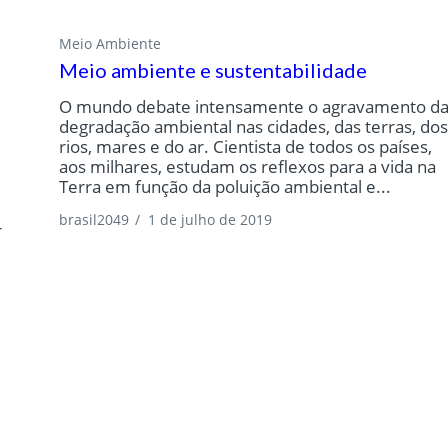
Meio Ambiente
Meio ambiente e sustentabilidade
O mundo debate intensamente o agravamento d
degradação ambiental nas cidades, das terras, do
rios, mares e do ar. Cientista de todos os países,
aos milhares, estudam os reflexos para a vida na
Terra em função da poluição ambiental e...
brasil2049
/
1 de julho de 2019
r