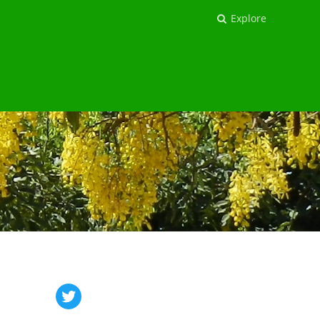
Explore