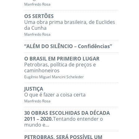
Manfredo Rosa
OS SERTÕES
Uma obra prima brasileira, de Euclides
da Cunha
Manfredo Rosa
“ALÉM DO SILÊNCIO – Confidências”
O BRASIL EM PRIMEIRO LUGAR
Petrobras, política de preços e
caminhoneiros
Eugênio Miguel Mancini Scheleder
JUSTIÇA
O que é fazer a coisa certa
Manfredo Rosa
30 OBRAS ESCOLHIDAS DA DÉCADA
2011 – 2020.
Tentando entender o
mundo e…
PETROBRAS, SERÁ POSSÍVEL UM