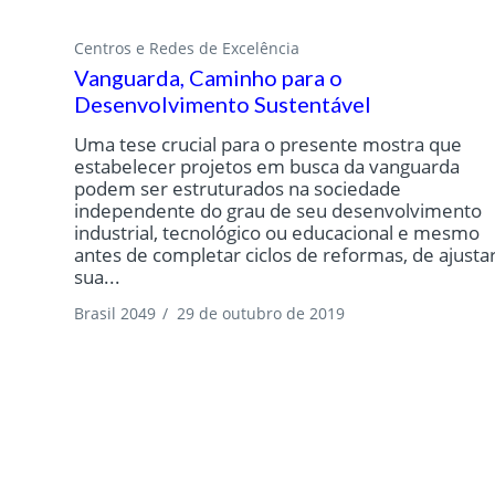
Centros e Redes de Excelência
Vanguarda, Caminho para o
Desenvolvimento Sustentável
Uma tese crucial para o presente mostra que
estabelecer projetos em busca da vanguarda
podem ser estruturados na sociedade
independente do grau de seu desenvolvimento
industrial, tecnológico ou educacional e mesmo
antes de completar ciclos de reformas, de ajusta
sua...
Brasil 2049
/
29 de outubro de 2019