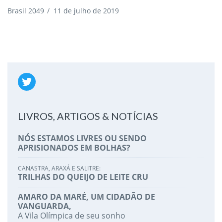
Brasil 2049
/
11 de julho de 2019
LIVROS, ARTIGOS & NOTÍCIAS
NÓS ESTAMOS LIVRES OU SENDO
APRISIONADOS EM BOLHAS?
CANASTRA, ARAXÁ E SALITRE:
TRILHAS DO QUEIJO DE LEITE CRU
AMARO DA MARÉ, UM CIDADÃO DE
VANGUARDA,
A Vila Olímpica de seu sonho