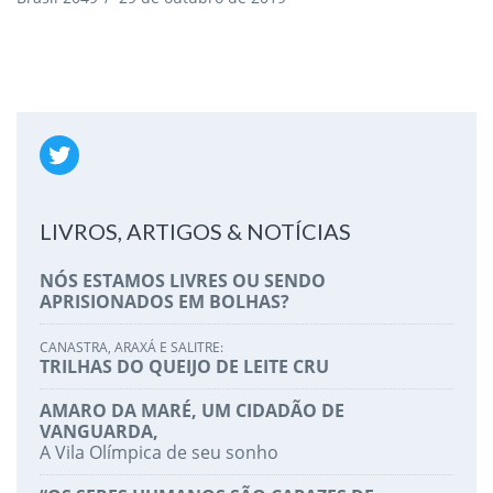
LIVROS, ARTIGOS & NOTÍCIAS
NÓS ESTAMOS LIVRES OU SENDO
APRISIONADOS EM BOLHAS?
CANASTRA, ARAXÁ E SALITRE:
TRILHAS DO QUEIJO DE LEITE CRU
AMARO DA MARÉ, UM CIDADÃO DE
VANGUARDA,
A Vila Olímpica de seu sonho