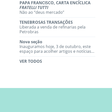
PAPA FRANCISCO, CARTA ENCÍCLICA
FRATELLI TUTTI
Não ao “deus mercado”
TENEBROSAS TRANSAÇÕES
Liberada a venda de refinarias pela
Petrobras
Nova seção
Inauguramos hoje, 3 de outubro, este
espaço para acolher artigos e notícias…
VER TODOS