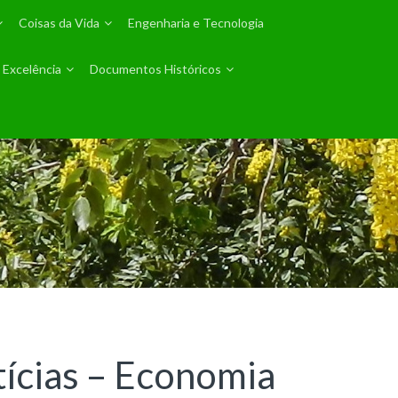
Coisas da Vida
Engenharia e Tecnologia
 Excelência
Documentos Históricos
tícias – Economia