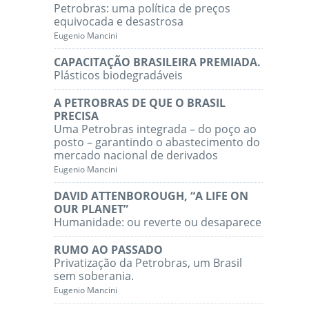
Petrobras: uma política de preços
equivocada e desastrosa
Eugenio Mancini
CAPACITAÇÃO BRASILEIRA PREMIADA.
Plásticos biodegradáveis
A PETROBRAS DE QUE O BRASIL
PRECISA
Uma Petrobras integrada – do poço ao
posto – garantindo o abastecimento do
mercado nacional de derivados
Eugenio Mancini
DAVID ATTENBOROUGH, “A LIFE ON
OUR PLANET”
Humanidade: ou reverte ou desaparece
RUMO AO PASSADO
Privatização da Petrobras, um Brasil
sem soberania.
Eugenio Mancini