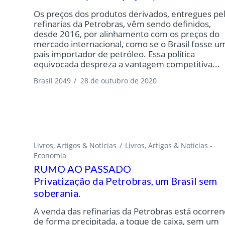
Os preços dos produtos derivados, entregues pe
refinarias da Petrobras, vêm sendo definidos,
desde 2016, por alinhamento com os preços do
mercado internacional, como se o Brasil fosse u
país importador de petróleo. Essa política
equivocada despreza a vantagem competitiva...
Brasil 2049
/
28 de outubro de 2020
Livros, Artigos & Notícias
Livros, Artigos & Notícias -
Economia
RUMO AO PASSADO
Privatização da Petrobras, um Brasil sem
soberania.
A venda das refinarias da Petrobras está ocorre
de forma precipitada, a toque de caixa, sem um