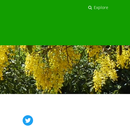
Explore