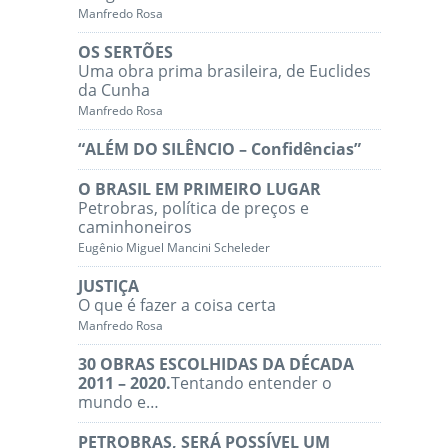
Manfredo Rosa
OS SERTÕES
Uma obra prima brasileira, de Euclides
da Cunha
Manfredo Rosa
“ALÉM DO SILÊNCIO – Confidências”
O BRASIL EM PRIMEIRO LUGAR
Petrobras, política de preços e
caminhoneiros
Eugênio Miguel Mancini Scheleder
JUSTIÇA
O que é fazer a coisa certa
Manfredo Rosa
30 OBRAS ESCOLHIDAS DA DÉCADA
2011 – 2020.
Tentando entender o
mundo e…
PETROBRAS, SERÁ POSSÍVEL UM