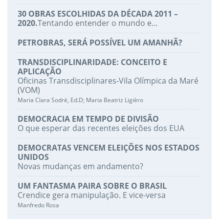
30 OBRAS ESCOLHIDAS DA DÉCADA 2011 –
2020.
Tentando entender o mundo e…
PETROBRAS, SERÁ POSSÍVEL UM AMANHÃ?
TRANSDISCIPLINARIDADE: CONCEITO E
APLICAÇÃO
Oficinas Transdisciplinares-Vila Olímpica da Maré
(VOM)
Maria Clara Sodré, Ed.D; Maria Beatriz Ligièro
DEMOCRACIA EM TEMPO DE DIVISÃO
O que esperar das recentes eleições dos EUA
DEMOCRATAS VENCEM ELEIÇÕES NOS ESTADOS
UNIDOS
Novas mudanças em andamento?
UM FANTASMA PAIRA SOBRE O BRASIL
Crendice gera manipulação. E vice-versa
Manfredo Rosa