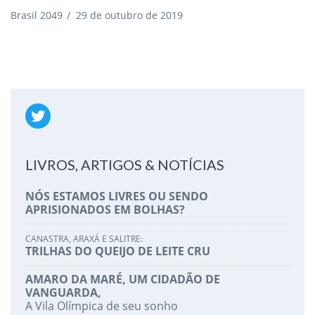
Brasil 2049
/
29 de outubro de 2019
LIVROS, ARTIGOS & NOTÍCIAS
NÓS ESTAMOS LIVRES OU SENDO
APRISIONADOS EM BOLHAS?
CANASTRA, ARAXÁ E SALITRE:
TRILHAS DO QUEIJO DE LEITE CRU
AMARO DA MARÉ, UM CIDADÃO DE
VANGUARDA,
A Vila Olímpica de seu sonho