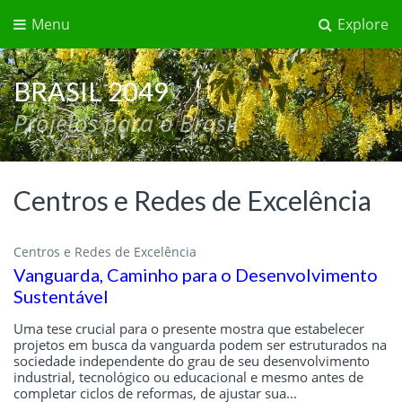
Menu
Explore
BRASIL 2049
Projetos para o Brasil
Centros e Redes de Excelência
Centros e Redes de Excelência
Vanguarda, Caminho para o Desenvolvimento
Sustentável
Uma tese crucial para o presente mostra que estabelecer
projetos em busca da vanguarda podem ser estruturados na
sociedade independente do grau de seu desenvolvimento
industrial, tecnológico ou educacional e mesmo antes de
completar ciclos de reformas, de ajustar sua...