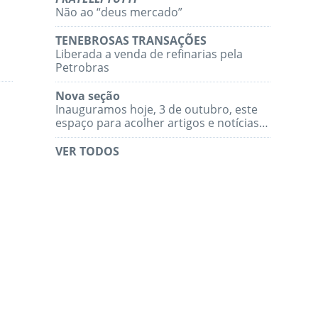
Não ao “deus mercado”
TENEBROSAS TRANSAÇÕES
Liberada a venda de refinarias pela
Petrobras
Nova seção
Inauguramos hoje, 3 de outubro, este
espaço para acolher artigos e notícias…
VER TODOS