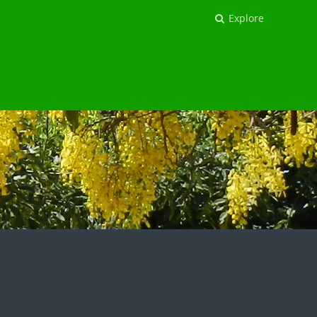
Explore