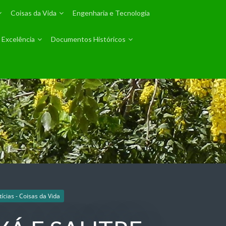
Coisas da Vida
Engenharia e Tecnologia
 Excelência
Documentos Históricos
tícias - Coisas da Vida