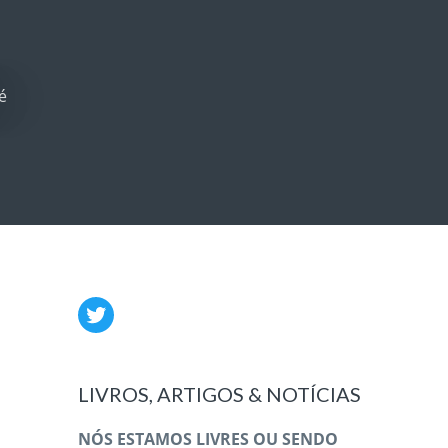
é
LIVROS, ARTIGOS & NOTÍCIAS
NÓS ESTAMOS LIVRES OU SENDO