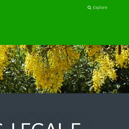
Explore