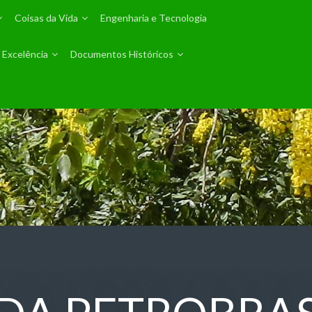
Coisas da Vida
Engenharia e Tecnologia
 Excelência
Documentos Históricos