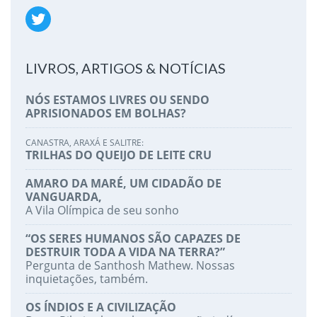
LIVROS, ARTIGOS & NOTÍCIAS
NÓS ESTAMOS LIVRES OU SENDO
APRISIONADOS EM BOLHAS?
CANASTRA, ARAXÁ E SALITRE:
TRILHAS DO QUEIJO DE LEITE CRU
AMARO DA MARÉ, UM CIDADÃO DE
VANGUARDA,
A Vila Olímpica de seu sonho
“OS SERES HUMANOS SÃO CAPAZES DE
DESTRUIR TODA A VIDA NA TERRA?”
Pergunta de Santhosh Mathew. Nossas
inquietações, também.
OS ÍNDIOS E A CIVILIZAÇÃO