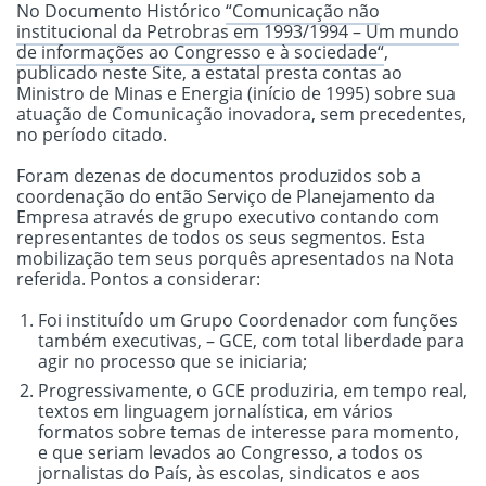
No Documento Histórico
“Comunicação não
institucional da Petrobras em 1993/1994 – Um mundo
de informações ao Congresso e à sociedade“
,
publicado neste Site, a estatal presta contas ao
Ministro de Minas e Energia (início de 1995) sobre sua
atuação de Comunicação inovadora, sem precedentes,
no período citado.
Foram dezenas de documentos produzidos sob a
coordenação do então Serviço de Planejamento da
Empresa através de grupo executivo contando com
representantes de todos os seus segmentos. Esta
mobilização tem seus porquês apresentados na Nota
referida. Pontos a considerar:
Foi instituído um Grupo Coordenador com funções
também executivas, – GCE, com total liberdade para
agir no processo que se iniciaria;
Progressivamente, o GCE produziria, em tempo real,
textos em linguagem jornalística, em vários
formatos sobre temas de interesse para momento,
e que seriam levados ao Congresso, a todos os
jornalistas do País, às escolas, sindicatos e aos