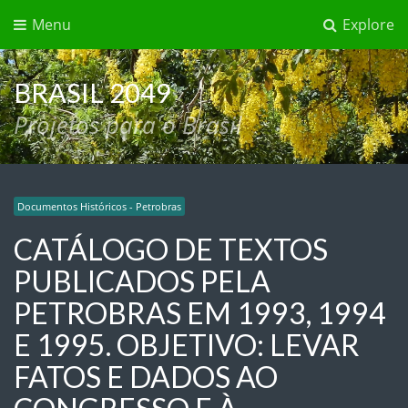
Menu
Explore
BRASIL 2049
Projetos para o Brasil
Documentos Históricos - Petrobras
CATÁLOGO DE TEXTOS
PUBLICADOS PELA
PETROBRAS EM 1993, 1994
E 1995. OBJETIVO: LEVAR
FATOS E DADOS AO