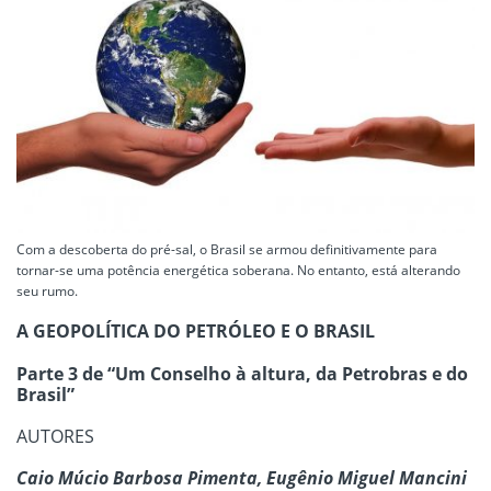
Com a descoberta do pré-sal, o Brasil se armou definitivamente para
tornar-se uma potência energética soberana. No entanto, está alterando
seu rumo.
A GEOPOLÍTICA DO PETRÓLEO E O BRASIL
Parte 3 de “Um Conselho à altura, da Petrobras e do
Brasil”
AUTORES
Caio Múcio Barbosa Pimenta, Eugênio Miguel Mancini