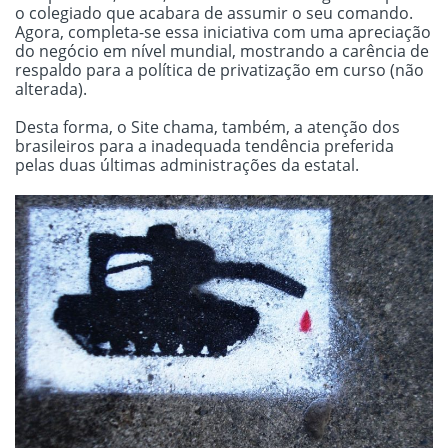
o colegiado que acabara de assumir o seu comando.
Agora, completa-se essa iniciativa com uma apreciação
do negócio em nível mundial, mostrando a carência de
respaldo para a política de privatização em curso (não
alterada).
Desta forma, o Site chama, também, a atenção dos
brasileiros para a inadequada tendência preferida
pelas duas últimas administrações da estatal.