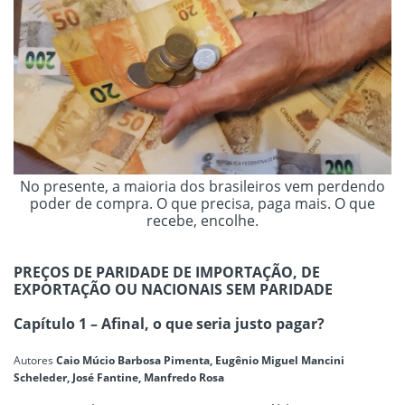
No presente, a maioria dos brasileiros vem perdendo
poder de compra. O que precisa, paga mais. O que
recebe, encolhe.
PREÇOS DE PARIDADE DE IMPORTAÇÃO, DE
EXPORTAÇÃO OU NACIONAIS SEM PARIDADE
Capítulo 1 – Afinal, o que seria justo pagar?
Autores
Caio Múcio Barbosa Pimenta, Eugênio Miguel Mancini
Scheleder, José Fantine, Manfredo Rosa