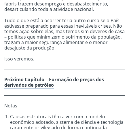
fabris trazem desemprego e desabastecimento,
desarticulando toda a atividade nacional.
Tudo o que está a ocorrer teria outro curso se o País
estivesse preparado para essas inevitáveis crises. Não
temos ação sobre elas, mas temos sim deveres de casa
– políticas que minimizem o sofrimento da população,
tragam a maior segurança alimentar e o menor
desajuste da produção.
Isso veremos.
Próximo Capítulo – Formação de preços dos
derivados de petróleo
Notas
Causas estruturais têm a ver com o modelo
econômico adotado, sistema de ciência e tecnologia
raramente privilegiado de forma continuada,