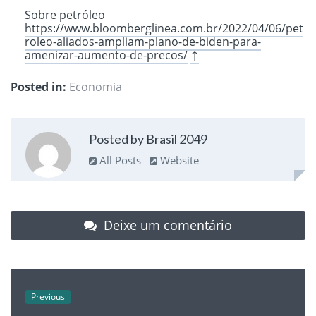
Sobre petróleo
https://www.bloomberglinea.com.br/2022/04/06/pet
roleo-aliados-ampliam-plano-de-biden-para-
amenizar-aumento-de-precos/
↑
Posted in:
Economia
Posted by Brasil 2049
All Posts
Website
Deixe um comentário
Previous