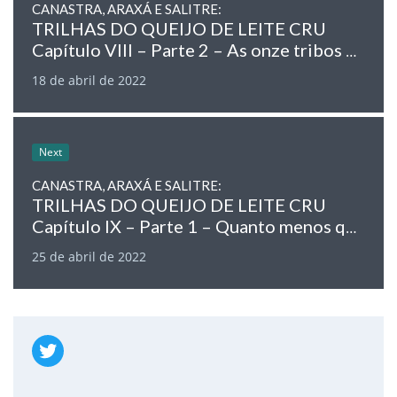
CANASTRA, ARAXÁ E SALITRE:
TRILHAS DO QUEIJO DE LEITE CRU
Capítulo VIII – Parte 2 – As onze tribos assinaladas
18 de abril de 2022
Next
CANASTRA, ARAXÁ E SALITRE:
TRILHAS DO QUEIJO DE LEITE CRU
Capítulo IX – Parte 1 – Quanto menos queijo menos cultura.
25 de abril de 2022