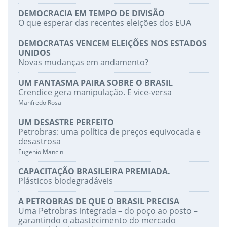
DEMOCRACIA EM TEMPO DE DIVISÃO
O que esperar das recentes eleições dos EUA
DEMOCRATAS VENCEM ELEIÇÕES NOS ESTADOS
UNIDOS
Novas mudanças em andamento?
UM FANTASMA PAIRA SOBRE O BRASIL
Crendice gera manipulação. E vice-versa
Manfredo Rosa
UM DESASTRE PERFEITO
Petrobras: uma política de preços equivocada e
desastrosa
Eugenio Mancini
CAPACITAÇÃO BRASILEIRA PREMIADA.
Plásticos biodegradáveis
A PETROBRAS DE QUE O BRASIL PRECISA
Uma Petrobras integrada – do poço ao posto –
garantindo o abastecimento do mercado