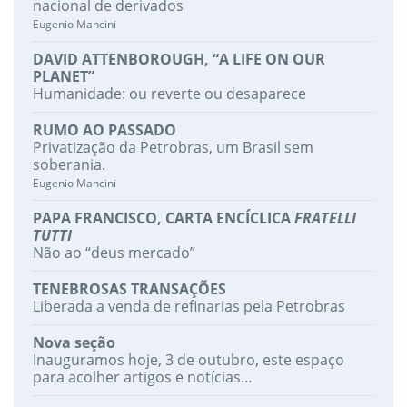
nacional de derivados
Eugenio Mancini
DAVID ATTENBOROUGH, “A LIFE ON OUR
PLANET”
Humanidade: ou reverte ou desaparece
RUMO AO PASSADO
Privatização da Petrobras, um Brasil sem
soberania.
Eugenio Mancini
PAPA FRANCISCO, CARTA ENCÍCLICA
FRATELLI
TUTTI
Não ao “deus mercado”
TENEBROSAS TRANSAÇÕES
Liberada a venda de refinarias pela Petrobras
Nova seção
Inauguramos hoje, 3 de outubro, este espaço
para acolher artigos e notícias…