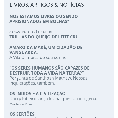
LIVROS, ARTIGOS & NOTÍCIAS
NÓS ESTAMOS LIVRES OU SENDO
APRISIONADOS EM BOLHAS?
CANASTRA, ARAXÁ E SALITRE:
TRILHAS DO QUEIJO DE LEITE CRU
AMARO DA MARÉ, UM CIDADÃO DE
VANGUARDA,
A Vila Olímpica de seu sonho
“OS SERES HUMANOS SÃO CAPAZES DE
DESTRUIR TODA A VIDA NA TERRA?”
Pergunta de Santhosh Mathew. Nossas
inquietações, também.
OS ÍNDIOS E A CIVILIZAÇÃO
Darcy Ribeiro lança luz na questão indígena.
Manfredo Rosa
OS SERTÕES