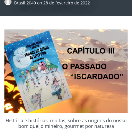
Brasil 2049
on
28 de fevereiro de 2022
História e histórias, muitas, sobre as origens do nosso
bom queijo mineiro, gourmet por natureza