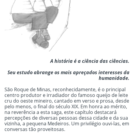
A história é a ciência das ciências.
Seu estudo abrange os mais apreçados interesses da
humanidade.
São Roque de Minas, reconhecidamente, é o principal
centro produtor e irradiador do famoso queijo de leite
cru do oeste mineiro, cantado em verso e prosa, desde
pelo menos, o final do século XIX. Em honra ao mérito,
na reverência a esta saga, este capítulo destacará
percepções de diversas pessoas dessa cidade e da sua
vizinha, a pequena Medeiros. Um privilégio ouvi-las, em
conversas tão proveitosas.