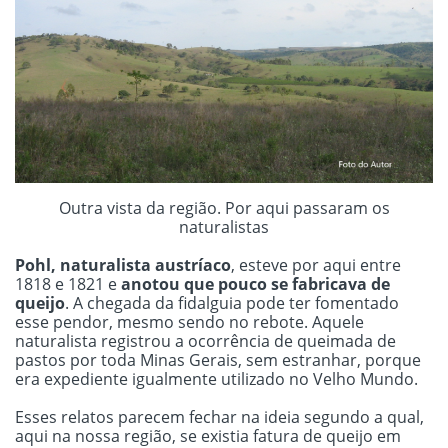
Outra vista da região. Por aqui passaram os
naturalistas
Pohl, naturalista austríaco
, esteve por aqui entre
1818 e 1821 e
anotou que pouco se fabricava de
queijo
. A chegada da fidalguia pode ter fomentado
esse pendor, mesmo sendo no rebote. Aquele
naturalista registrou a ocorrência de queimada de
pastos por toda Minas Gerais, sem estranhar, porque
era expediente igualmente utilizado no Velho Mundo.
Esses relatos parecem fechar na ideia segundo a qual,
aqui na nossa região, se existia fatura de queijo em