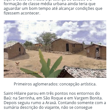
formação de classe média urbana ainda teria que
aguardar um bom tempo até alcançar condições que
fizessem acontecer.
Primeiros aglomerados: concepção artística.
Saint-Hilaire parou em três pontos nos entornos do
Baú: na Serrinha, em São Roque e em Vargem Bonita.
Depois seguiu rumo a Araxá. Contando somente com a
sumária descrição do viajante, não se consegue