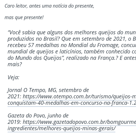
Caro leitor, antes uma notícia do presente,
mas que presente!
“Você sabia que alguns dos melhores queijos do mu
produzidos no Brasil? Que em setembro de 2021, o B
recebeu 57 medalhas no Mondial du Fromage, concu
mundial de queijos e laticínios, também conhecido 
do Mundo dos Queijos”, realizado na França.? E antes
mais?
Veja:
Jornal O Tempo, MG, setembro de
2021:
https://www.otempo.com.br/turismo/queijos-m
conquistam-40-medalhas-em-concurso-na-franca-1.
Gazeta do Povo, junho de
2019:
https://www.gazetadopovo.com.br/bomgourme
ingredientes/melhores-queijos-minas-gerais/