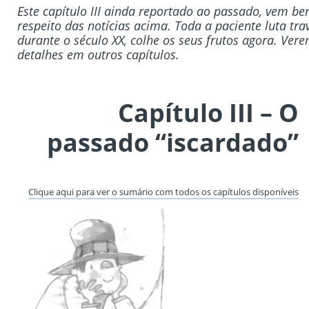
Este capítulo III ainda reportado ao passado, vem b
respeito das notícias acima. Toda a paciente luta tr
durante o século XX, colhe os seus frutos agora. Ver
detalhes em outros capítulos.
Capítulo III – O
passado “iscardado”
Clique aqui para ver o sumário com todos os capítulos disponíveis