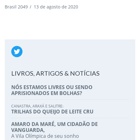
Brasil 2049
/
13 de agosto de 2020
LIVROS, ARTIGOS & NOTÍCIAS
NÓS ESTAMOS LIVRES OU SENDO
APRISIONADOS EM BOLHAS?
CANASTRA, ARAXÁ E SALITRE:
TRILHAS DO QUEIJO DE LEITE CRU
AMARO DA MARÉ, UM CIDADÃO DE
VANGUARDA,
A Vila Olímpica de seu sonho