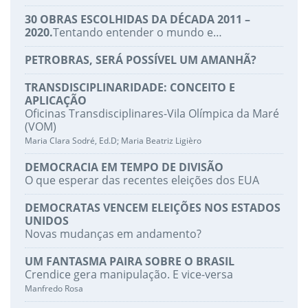
30 OBRAS ESCOLHIDAS DA DÉCADA 2011 –
2020.
Tentando entender o mundo e…
PETROBRAS, SERÁ POSSÍVEL UM AMANHÃ?
TRANSDISCIPLINARIDADE: CONCEITO E
APLICAÇÃO
Oficinas Transdisciplinares-Vila Olímpica da Maré
(VOM)
Maria Clara Sodré, Ed.D; Maria Beatriz Ligièro
DEMOCRACIA EM TEMPO DE DIVISÃO
O que esperar das recentes eleições dos EUA
DEMOCRATAS VENCEM ELEIÇÕES NOS ESTADOS
UNIDOS
Novas mudanças em andamento?
UM FANTASMA PAIRA SOBRE O BRASIL
Crendice gera manipulação. E vice-versa
Manfredo Rosa